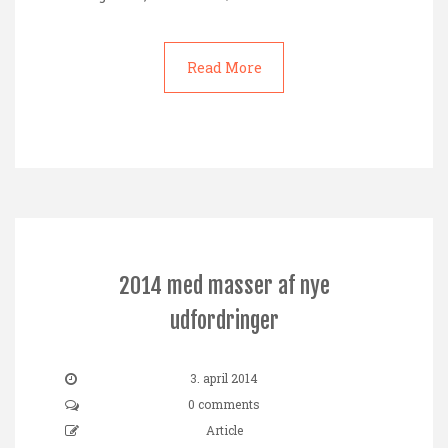
Read More
2014 med masser af nye
udfordringer
3. april 2014
0 comments
Article