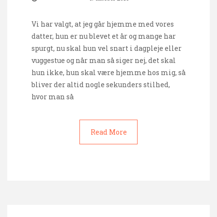
Vi har valgt, at jeg går hjemme med vores
datter, hun er nu blevet et år og mange har
spurgt, nu skal hun vel snart i dagpleje eller
vuggestue og når man så siger nej, det skal
hun ikke, hun skal være hjemme hos mig, så
bliver der altid nogle sekunders stilhed,
hvor man så
Read More