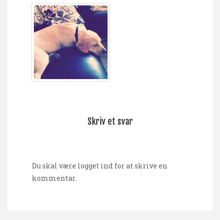
Skriv et svar
Du skal være
logget ind
for at skrive en
kommentar.