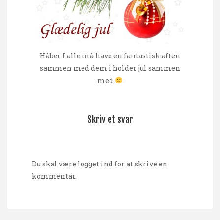
Håber I alle må have en fantastisk aften
sammen med dem i holder jul sammen
med
Skriv et svar
Du skal være
logget ind
for at skrive en
kommentar.