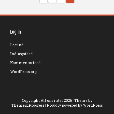
Log in
Log ind
Indlægsfeed
Kommentarfeed
WordPress.org
Copyright Alt om intet 2026
| Theme by
ThemeinProgress
| Proudly powered by WordPress